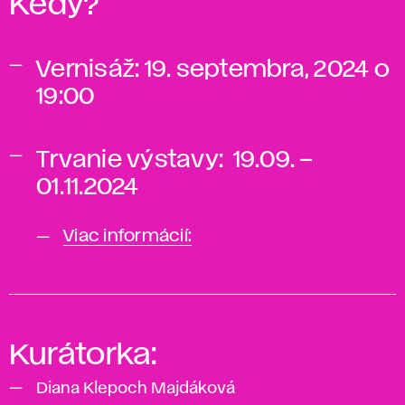
Kedy?
Vernisáž: 19. septembra, 2024 o
19:00
Trvanie výstavy: 19.09. –
01.11.2024
Viac informácií:
Kurátorka:
Diana Klepoch Majdáková