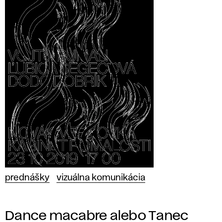
prednášky
vizuálna komunikácia
Dance macabre alebo Tanec