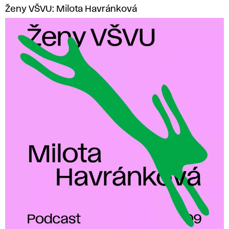
Ženy VŠVU: Milota Havránková