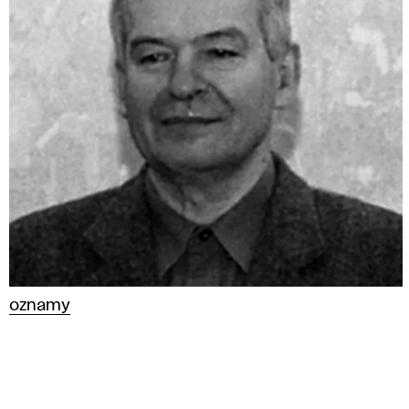
oznamy