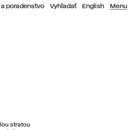
 a poradenstvo
Vyhľadať
English
Menu
lou stratou