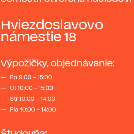
Hviezdoslavovo
námestie 18
Výpožičky, objednávanie:
Po 9:00 – 15:00
Ut 10:00 – 15:00
Str 10:00 – 14:00
Pia 10:00 – 14:00
Študovňa: