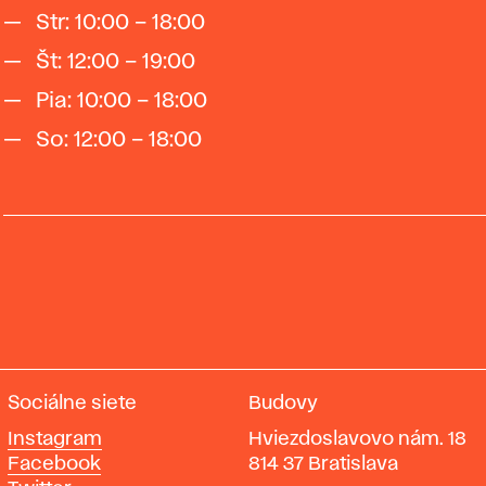
Str: 10:00 – 18:00
Št: 12:00 – 19:00
Pia: 10:00 – 18:00
So: 12:00 – 18:00
Sociálne siete
Budovy
Instagram
Hviezdoslavovo nám. 18
Facebook
814 37 Bratislava