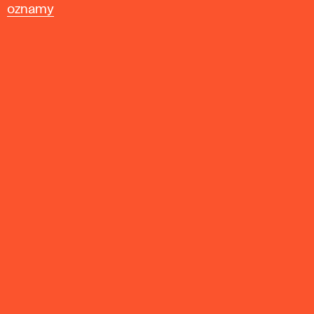
oznamy