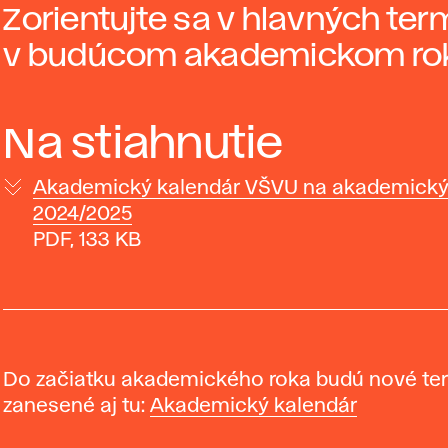
Zorientujte sa v hlavných ter
v budúcom akademickom rok
Na stiahnutie
Akademický kalendár VŠVU na akademický
2024/2025
PDF, 133 KB
Do začiatku akademického roka budú nové te
zanesené aj tu:
Akademický kalendár