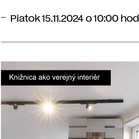
Piatok 15.11.2024 o 10:00 ho