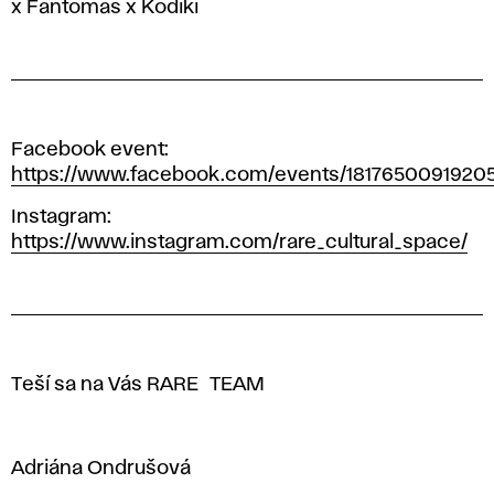
x Fantomas x Kodiki
Facebook event:
https://www.facebook.com/events/1817650091920
Instagram:
https://www.instagram.com/rare_cultural_space/
Teší sa na Vás RARE~TEAM
Adriána Ondrušová