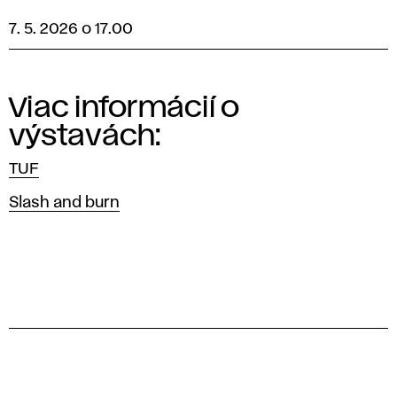
7. 5. 2026 o 17.00
Viac informácií o
výstavách:
TUF
Slash and burn