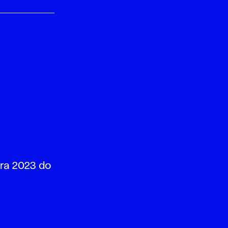
bra 2023 do