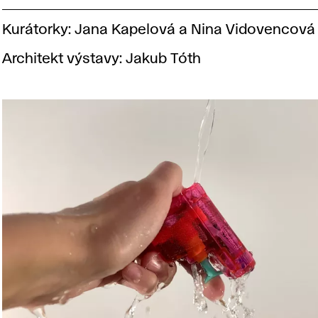
Kurátorky: Jana Kapelová a Nina Vidovencov
Architekt výstavy: Jakub Tóth