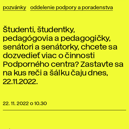
pozvánky
oddelenie podpory a poradenstva
Študenti, študentky,
pedagógovia a pedagogičky,
senátori a senátorky, chcete sa
dozvedieť viac o činnosti
Podporného centra? Zastavte sa
na kus reči a šálku čaju dnes,
22.11.2022.
22. 11. 2022 o 10.30