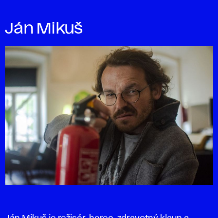
Ján Mikuš