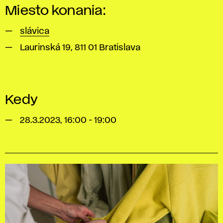
Miesto konania:
slávica
Laurinská 19, 811 01 Bratislava
Kedy
28.3.2023, 16:00 - 19:00