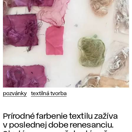
pozvánky
textilná tvorba
Prírodné farbenie textilu zažíva
v poslednej dobe renesanciu.