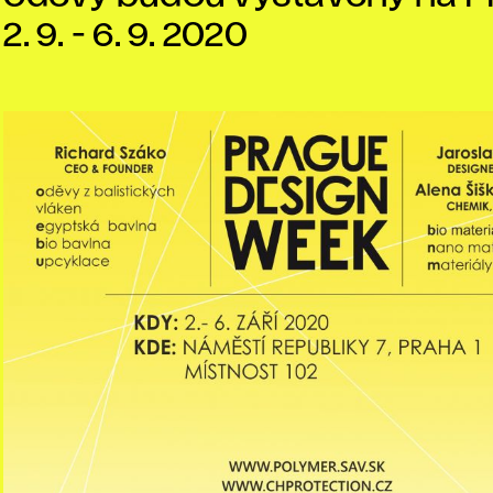
2. 9. - 6. 9. 2020