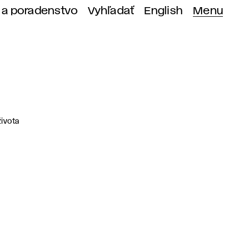
 a poradenstvo
Vyhľadať
English
Menu
ivota