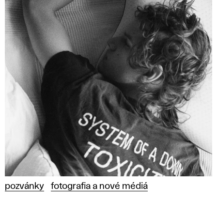
pozvánky
fotografia a nové médiá