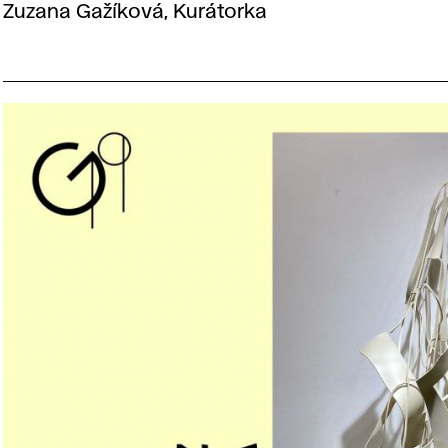
Zuzana Gažíková, Kurátorka