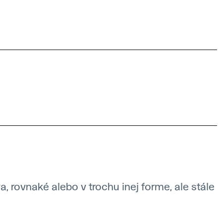
a, rovnaké alebo v trochu inej forme, ale stále