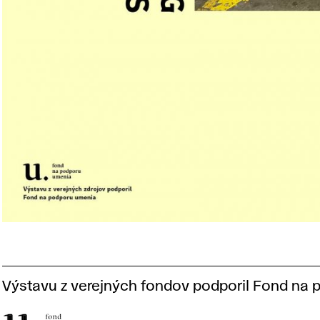
Výstavu z verejných fondov podporil Fond na 