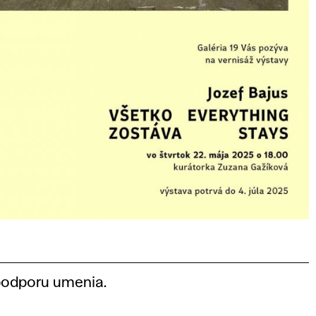
podporu umenia.