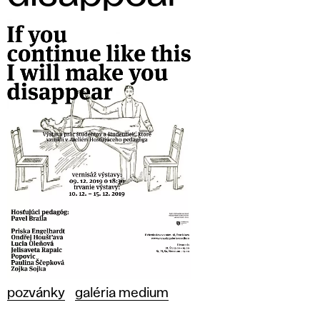
pozvánky
galéria medium