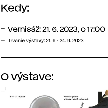
Kedy:
Vernisáž: 21. 6. 2023, o 17:00
Trvanie výstavy: 21. 6 - 24. 9. 2023
O výstave: