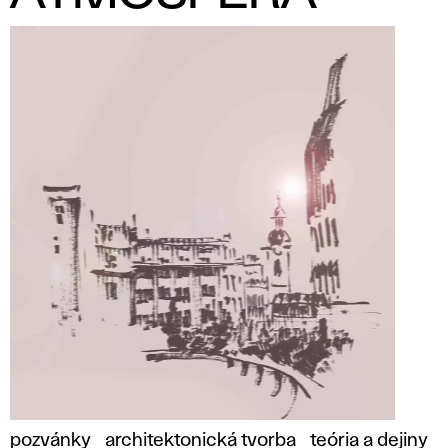
pozvánky
architektonická tvorba
teória a dejiny