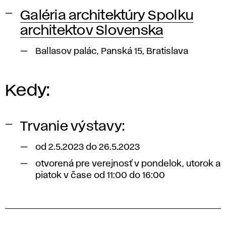
Galéria architektúry Spolku
architektov Slovenska
Ballasov palác, Panská 15, Bratislava
Kedy:
Trvanie výstavy:
od 2.5.2023 do 26.5.2023
otvorená pre verejnosť v pondelok, utorok a
piatok v čase od 11:00 do 16:00