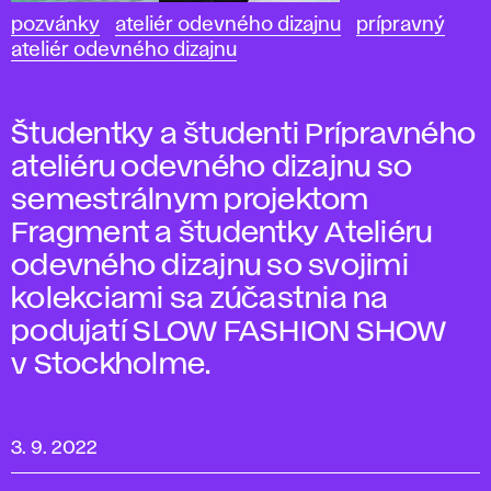
pozvánky
ateliér odevného dizajnu
prípravný
ateliér odevného dizajnu
Študentky a študenti Prípravného
ateliéru odevného dizajnu so
semestrálnym projektom
Fragment a študentky Ateliéru
odevného dizajnu so svojimi
kolekciami sa zúčastnia na
podujatí SLOW FASHION SHOW
v Stockholme.
3. 9. 2022