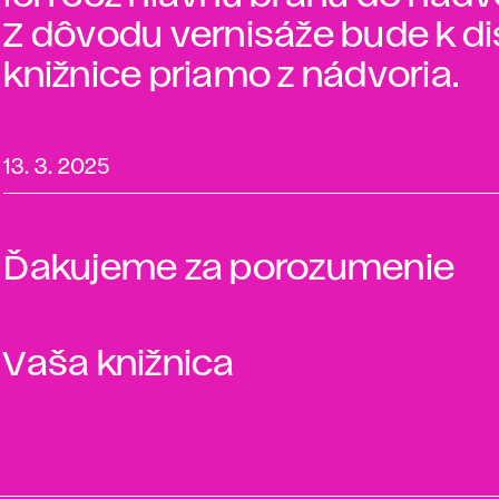
Z dôvodu vernisáže bude k di
knižnice priamo z nádvoria.
13. 3. 2025
Ďakujeme za porozumenie
Vaša knižnica