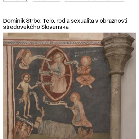
Dominik Štrbo: Telo, rod a sexualita v obraznosti
stredovekého Slovenska