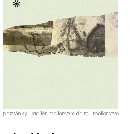
pozvánky
ateliér maliarstva delta
maliarstvo