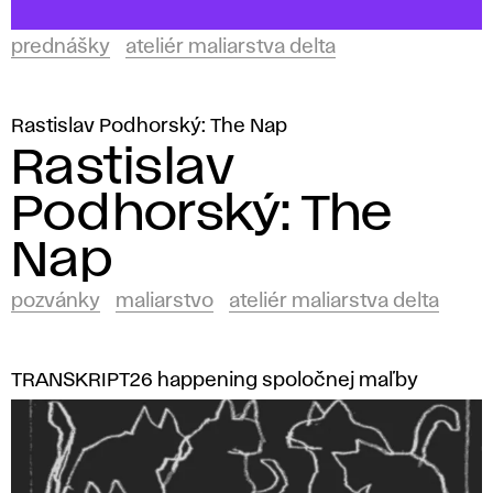
prednášky
ateliér maliarstva delta
Rastislav Podhorský: The Nap
Rastislav
Podhorský: The
Nap
pozvánky
maliarstvo
ateliér maliarstva delta
TRANSKRIPT26 happening spoločnej maľby