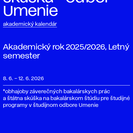
Umenie
akademický kalendár
Akademický rok 2025/2026, Letný
semester
8. 6.
–
12. 6. 2026
*obhajoby záverečných bakalárskych prác
a štátna skúška na bakalárskom štúdiu pre študijné
programy v študijnom odbore Umenie