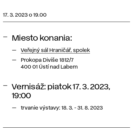
17. 3. 2023 o 19.00
Miesto konania:
Veřejný sál Hraničář, spolek
Prokopa Diviše 1812/7
400 01 Ústí nad Labem
Vernisáž: piatok 17. 3. 2023,
19:00
trvanie výstavy: 18. 3. - 31. 8. 2023