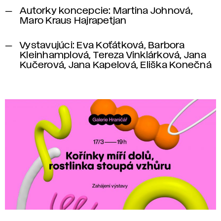
Autorky koncepcie:
Martina Johnová,
Maro Kraus Hajrapetjan
Vystavujúci:
Eva Koťátková, Barbora
Kleinhamplová, Tereza Vinklárková, Jana
Kučerová, Jana Kapelová, Eliška Konečná