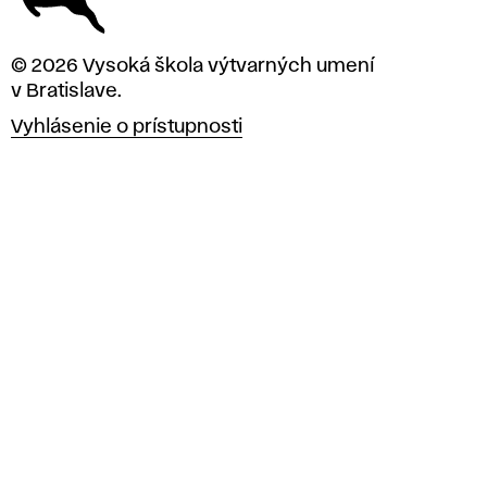
© 2026 Vysoká škola výtvarných umení
v Bratislave.
Vyhlásenie o prístupnosti