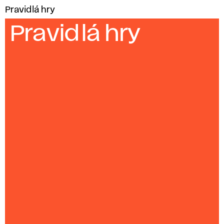
Pravidlá hry
Pravidlá hry