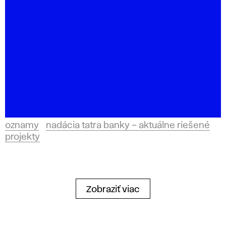
oznamy
nadácia tatra banky – aktuálne riešené
projekty
Zobraziť viac