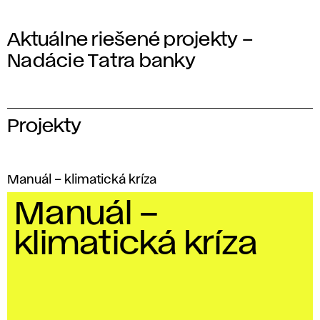
Aktuálne riešené projekty –
Nadácie Tatra banky
Projekty
Manuál – klimatická kríza
Manuál –
klimatická kríza