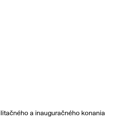
abilitačného a inauguračného konania