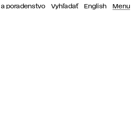
 a poradenstvo
Vyhľadať
English
Menu