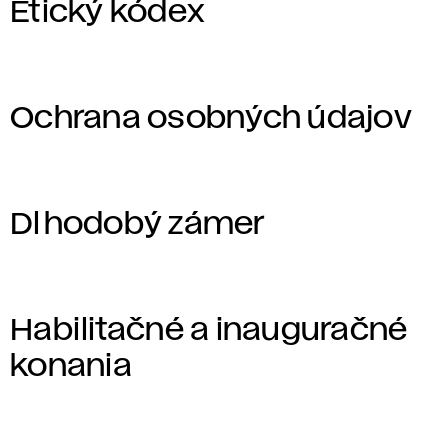
Etický kódex
Ochrana osobných údajov
Dlhodobý zámer
Habilitačné a inauguračné
konania