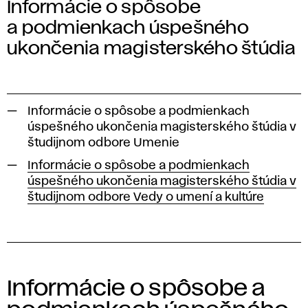
Informácie o spôsobe
a podmienkach úspešného
ukončenia magisterského štúdia
Informácie o spôsobe a podmienkach
úspešného ukončenia magisterského štúdia v
študijnom odbore Umenie
Informácie o spôsobe a podmienkach
úspešného ukončenia magisterského štúdia v
študijnom odbore Vedy o umení a kultúre
Informácie o spôsobe a