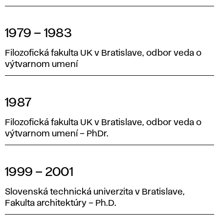
1979 – 1983
Filozofická fakulta UK v Bratislave, odbor veda o
výtvarnom umení
1987
Filozofická fakulta UK v Bratislave, odbor veda o
výtvarnom umení – PhDr.
1999 – 2001
Slovenská technická univerzita v Bratislave,
Fakulta architektúry – Ph.D.