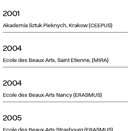
2001
Akademia Sztuk Pieknych, Krakow (CEEPUS)
2004
Ecole des Beaux‑Arts, Saint Etienne, (MIRA)
2004
Ecole des Beaux‑Arts Nancy (ERASMUS)
2005
Ecole des Beaux‑Arts Strasbourg (ERASMUS)