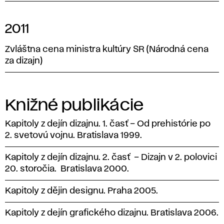
2011
Zvláštna cena ministra kultúry SR (Národná cena
za dizajn)
Knižné publikácie
Kapitoly z dejín dizajnu. 1. časť – Od prehistórie po
2. svetovú vojnu. Bratislava 1999.
Kapitoly z dejín dizajnu. 2. časť – Dizajn v 2. polovici
20. storočia. Bratislava 2000.
Kapitoly z dějin designu. Praha 2005.
Kapitoly z dejín grafického dizajnu. Bratislava 2006.