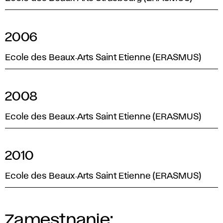
2006
Ecole des Beaux‑Arts Saint Etienne (ERASMUS)
2008
Ecole des Beaux‑Arts Saint Etienne (ERASMUS)
2010
Ecole des Beaux‑Arts Saint Etienne (ERASMUS)
Zamestnanie: