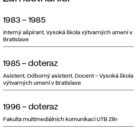
1983 – 1985
interný ašpirant, Vysoká škola výtvarných umení v
Bratislave
1985 – doteraz
Asistent, Odborný asistent, Docent – Vysoká škola
výtvarných umení v Bratislave
1996 – doteraz
Fakulta multimediálních komunikací UTB Zlín