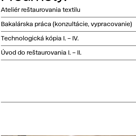
Ateliér reštaurovania textilu
Bakalárska práca (konzultácie, vypracovanie)
Technologická kópia I. – IV.
Úvod do reštaurovania I. – II.