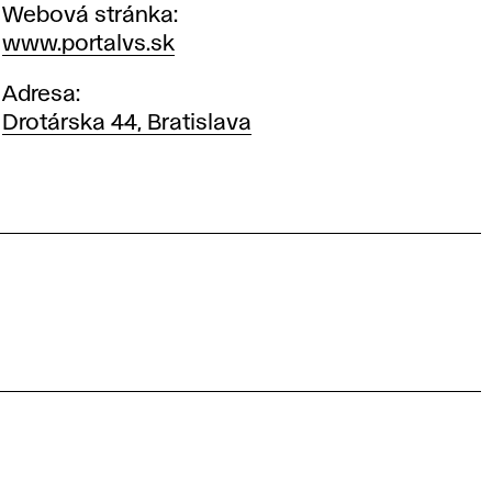
Webová stránka
www.portalvs.sk
Adresa
Drotárska 44, Bratislava