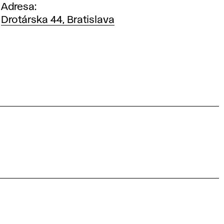
Adresa
Drotárska 44, Bratislava