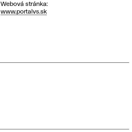
Webová stránka
www.portalvs.sk