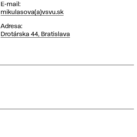
E-mail
mikulasova(a)vsvu.sk
Adresa
Drotárska 44, Bratislava