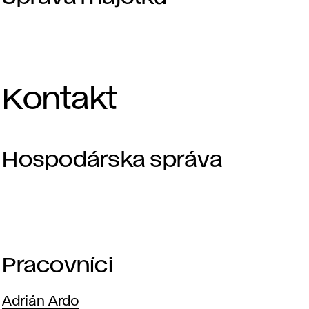
Kontakt
Hospodárska správa
Adresa
Pracovníci
Adrián Ardo