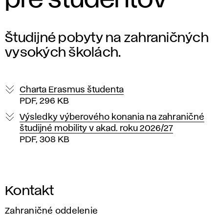
pre študentov
Študijné pobyty na zahraničných
vysokých školách.
Charta Erasmus študenta
PDF, 296 KB
Výsledky výberového konania na zahraničné
študijné mobility v akad. roku 2026/27
PDF, 308 KB
Kontakt
Zahraničné oddelenie