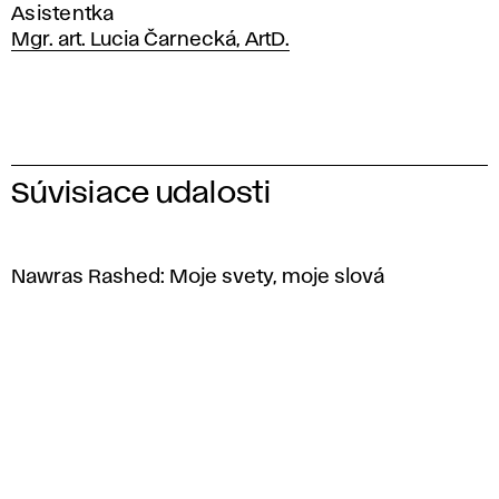
Asistentka
Mgr. art. Lucia Čarnecká, ArtD.
Súvisiace udalosti
Nawras Rashed: Moje svety, moje slová