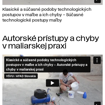
Klasické a súčasné podoby technologických
postupov v maľbe a ich chyby – Súčasné
technologické postupy maľby
Autorské prístupy a chyby
v maliarskej praxi