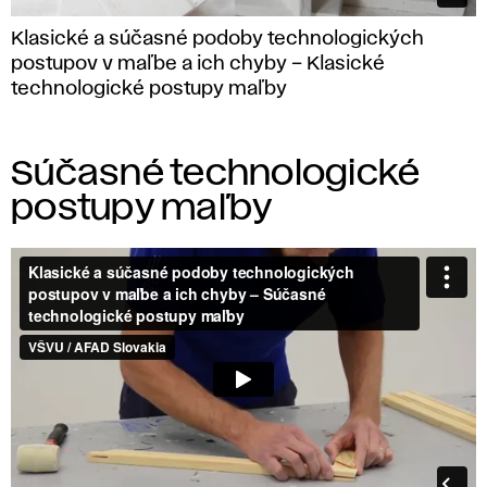
Klasické a súčasné podoby technologických
postupov v maľbe a ich chyby – Klasické
technologické postupy maľby
Súčasné technologické
postupy maľby