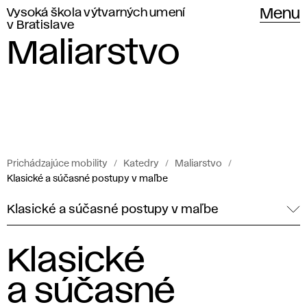
Vysoká škola výtvarných umení
Menu
v Bratislave
Maliarstvo
Prichádzajúce mobility
Katedry
Maliarstvo
Klasické a súčasné postupy v maľbe
Klasické a súčasné postupy v maľbe
Klasické
a súčasné