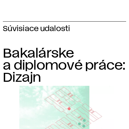
Súvisiace udalosti
Bakalárske
a diplomové práce:
Dizajn