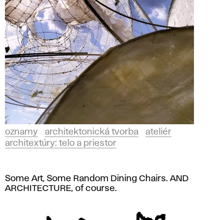
oznamy
architektonická tvorba
ateliér
architextúry: telo a priestor
Some Art, Some Random Dining Chairs. AND
ARCHITECTURE, of course.