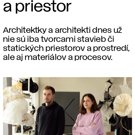
a priestor
Architektky a architekti dnes už
nie sú iba tvorcami stavieb či
statických priestorov a prostredí,
ale aj materiálov a procesov.