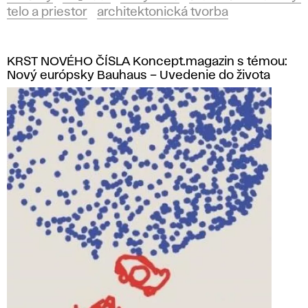
telo a priestor
architektonická tvorba
KRST NOVÉHO ČÍSLA Koncept.magazin s témou:
Nový európsky Bauhaus – Uvedenie do života